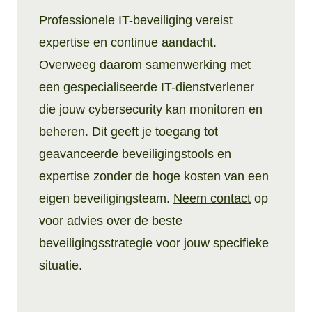
Professionele IT-beveiliging vereist
expertise en continue aandacht.
Overweeg daarom samenwerking met
een gespecialiseerde IT-dienstverlener
die jouw cybersecurity kan monitoren en
beheren. Dit geeft je toegang tot
geavanceerde beveiligingstools en
expertise zonder de hoge kosten van een
eigen beveiligingsteam.
Neem contact
op
voor advies over de beste
beveiligingsstrategie voor jouw specifieke
situatie.