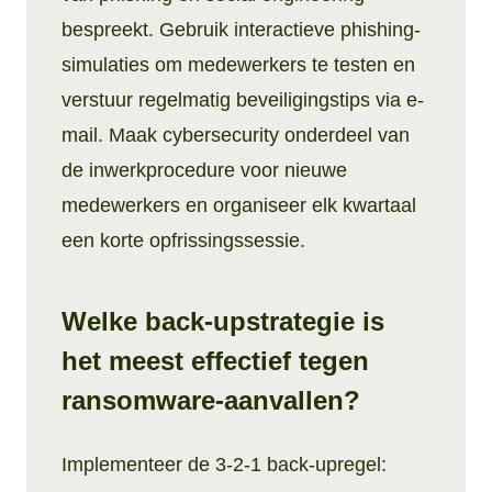
bespreekt. Gebruik interactieve phishing-
simulaties om medewerkers te testen en
verstuur regelmatig beveiligingstips via e-
mail. Maak cybersecurity onderdeel van
de inwerkprocedure voor nieuwe
medewerkers en organiseer elk kwartaal
een korte opfrissingssessie.
Welke back-upstrategie is
het meest effectief tegen
ransomware-aanvallen?
Implementeer de 3-2-1 back-upregel: