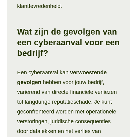
klanttevredenheid.
Wat zijn de gevolgen van
een cyberaanval voor een
bedrijf?
Een cyberaanval kan
verwoestende
gevolgen
hebben voor jouw bedrijf,
variërend van directe financiële verliezen
tot langdurige reputatieschade. Je kunt
geconfronteerd worden met operationele
verstoringen, juridische consequenties
door datalekken en het verlies van