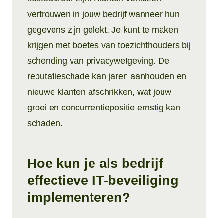
vertrouwen in jouw bedrijf wanneer hun
gegevens zijn gelekt. Je kunt te maken
krijgen met boetes van toezichthouders bij
schending van privacywetgeving. De
reputatieschade kan jaren aanhouden en
nieuwe klanten afschrikken, wat jouw
groei en concurrentiepositie ernstig kan
schaden.
Hoe kun je als bedrijf
effectieve IT-beveiliging
implementeren?