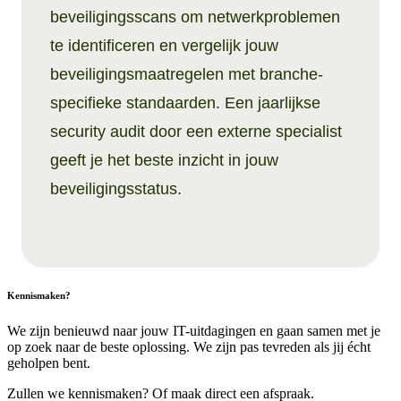
beveiligingsscans om netwerkproblemen
te identificeren en vergelijk jouw
beveiligingsmaatregelen met branche-
specifieke standaarden. Een jaarlijkse
security audit door een externe specialist
geeft je het beste inzicht in jouw
beveiligingsstatus.
Kennismaken?
We zijn benieuwd naar jouw IT-uitdagingen en gaan samen met je
op zoek naar de beste oplossing. We zijn pas tevreden als jij écht
geholpen bent.
Zullen we kennismaken? Of maak direct
een afspraak
.