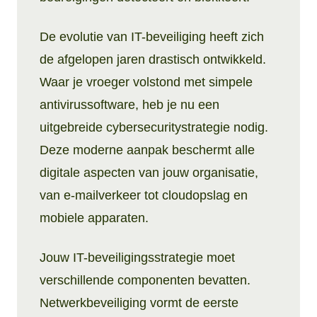
De evolutie van IT-beveiliging heeft zich
de afgelopen jaren drastisch ontwikkeld.
Waar je vroeger volstond met simpele
antivirussoftware, heb je nu een
uitgebreide cybersecuritystrategie nodig.
Deze moderne aanpak beschermt alle
digitale aspecten van jouw organisatie,
van e-mailverkeer tot cloudopslag en
mobiele apparaten.
Jouw IT-beveiligingsstrategie moet
verschillende componenten bevatten.
Netwerkbeveiliging vormt de eerste