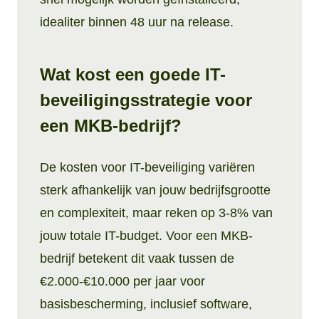
idealiter binnen 48 uur na release.
Wat kost een goede IT-
beveiligingsstrategie voor
een MKB-bedrijf?
De kosten voor IT-beveiliging variëren
sterk afhankelijk van jouw bedrijfsgrootte
en complexiteit, maar reken op 3-8% van
jouw totale IT-budget. Voor een MKB-
bedrijf betekent dit vaak tussen de
€2.000-€10.000 per jaar voor
basisbescherming, inclusief software,