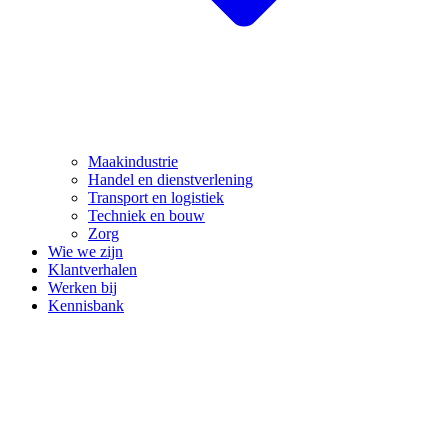
Maakindustrie
Handel en dienstverlening
Transport en logistiek
Techniek en bouw
Zorg
Wie we zijn
Klantverhalen
Werken bij
Kennisbank