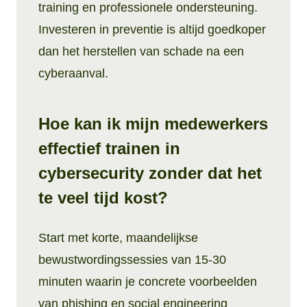
training en professionele ondersteuning.
Investeren in preventie is altijd goedkoper
dan het herstellen van schade na een
cyberaanval.
Hoe kan ik mijn medewerkers
effectief trainen in
cybersecurity zonder dat het
te veel tijd kost?
Start met korte, maandelijkse
bewustwordingssessies van 15-30
minuten waarin je concrete voorbeelden
van phishing en social engineering