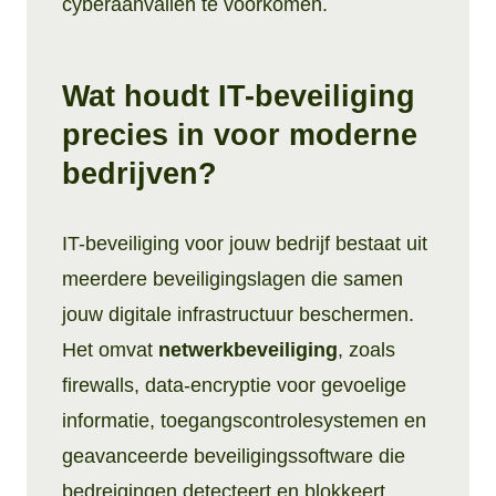
cyberaanvallen te voorkomen.
Wat houdt IT-beveiliging
precies in voor moderne
bedrijven?
IT-beveiliging voor jouw bedrijf bestaat uit
meerdere beveiligingslagen die samen
jouw digitale infrastructuur beschermen.
Het omvat
netwerkbeveiliging
, zoals
firewalls, data-encryptie voor gevoelige
informatie, toegangscontrolesystemen en
geavanceerde beveiligingssoftware die
bedreigingen detecteert en blokkeert.