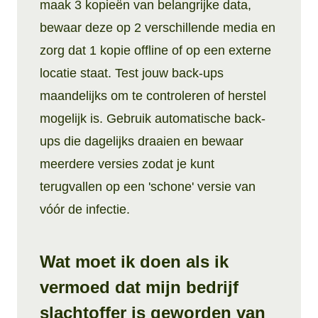
maak 3 kopieën van belangrijke data,
bewaar deze op 2 verschillende media en
zorg dat 1 kopie offline of op een externe
locatie staat. Test jouw back-ups
maandelijks om te controleren of herstel
mogelijk is. Gebruik automatische back-
ups die dagelijks draaien en bewaar
meerdere versies zodat je kunt
terugvallen op een 'schone' versie van
vóór de infectie.
Wat moet ik doen als ik
vermoed dat mijn bedrijf
slachtoffer is geworden van