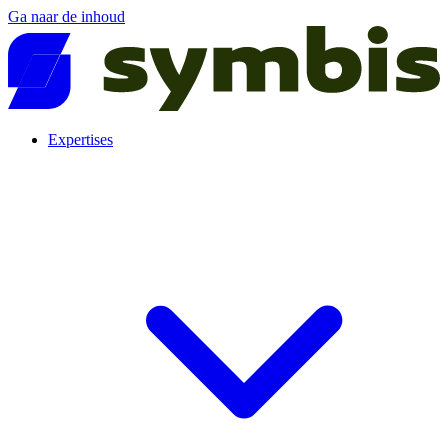
Ga naar de inhoud
Expertises