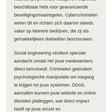
beschikbaar hebt voor geavanceerde
beveiligingsmaatregelen. Cybercriminelen
weten dit en richten zich daarom steeds
vaker op kleinere bedrijven, die zij als
gemakkelijkere doelwitten beschouwen.
Social engineering verdient speciale
aandacht omdat het jouw medewerkers
direct beïnvloedt. Criminelen gebruiken
psychologische manipulatie om toegang
te krijgen tot jouw systemen. DDoS-
aanvallen kunnen jouw website en online
diensten platleggen, wat direct impact
heeft op jouw omzet en