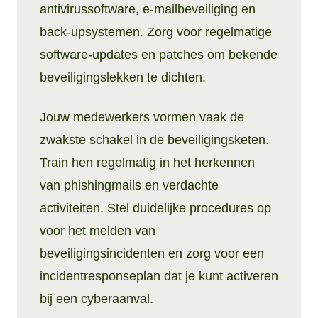
antivirussoftware, e-mailbeveiliging en
back-upsystemen. Zorg voor regelmatige
software-updates en patches om bekende
beveiligingslekken te dichten.
Jouw medewerkers vormen vaak de
zwakste schakel in de beveiligingsketen.
Train hen regelmatig in het herkennen
van phishingmails en verdachte
activiteiten. Stel duidelijke procedures op
voor het melden van
beveiligingsincidenten en zorg voor een
incidentresponseplan dat je kunt activeren
bij een cyberaanval.