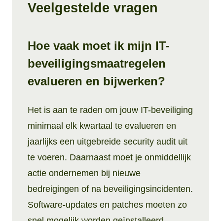
Veelgestelde vragen
Hoe vaak moet ik mijn IT-
beveiligingsmaatregelen
evalueren en bijwerken?
Het is aan te raden om jouw IT-beveiliging
minimaal elk kwartaal te evalueren en
jaarlijks een uitgebreide security audit uit
te voeren. Daarnaast moet je onmiddellijk
actie ondernemen bij nieuwe
bedreigingen of na beveiligingsincidenten.
Software-updates en patches moeten zo
snel mogelijk worden geïnstalleerd,