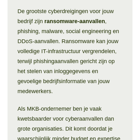
De grootste cyberdreigingen voor jouw
bedrijf zijn
ransomware-aanvallen
,
phishing, malware, social engineering en
DDoS-aanvallen. Ransomware kan jouw
volledige IT-infrastructuur vergrendelen,
terwijl phishingaanvallen gericht zijn op
het stelen van inloggegevens en
gevoelige bedrijfsinformatie van jouw
medewerkers.
Als MKB-ondernemer ben je vaak
kwetsbaarder voor cyberaanvallen dan
grote organisaties. Dit komt doordat je
waarschijnlijk minder budget en expertise