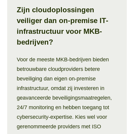
Zijn cloudoplossingen
veiliger dan on-premise IT-
infrastructuur voor MKB-
bedrijven?
Voor de meeste MKB-bedrijven bieden
betrouwbare cloudproviders betere
beveiliging dan eigen on-premise
infrastructuur, omdat zij investeren in
geavanceerde beveiligingsmaatregelen,
24/7 monitoring en hebben toegang tot
cybersecurity-expertise. Kies wel voor
gerenommeerde providers met ISO