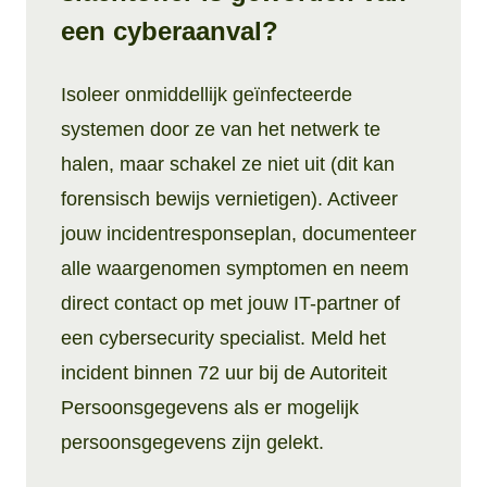
een cyberaanval?
Isoleer onmiddellijk geïnfecteerde
systemen door ze van het netwerk te
halen, maar schakel ze niet uit (dit kan
forensisch bewijs vernietigen). Activeer
jouw incidentresponseplan, documenteer
alle waargenomen symptomen en neem
direct contact op met jouw IT-partner of
een cybersecurity specialist. Meld het
incident binnen 72 uur bij de Autoriteit
Persoonsgegevens als er mogelijk
persoonsgegevens zijn gelekt.