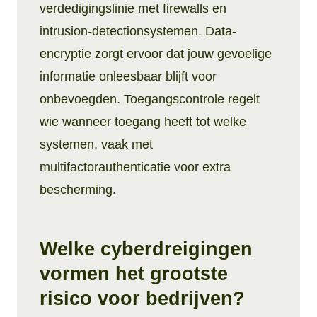
verdedigingslinie met firewalls en
intrusion-detectionsystemen. Data-
encryptie zorgt ervoor dat jouw gevoelige
informatie onleesbaar blijft voor
onbevoegden. Toegangscontrole regelt
wie wanneer toegang heeft tot welke
systemen, vaak met
multifactorauthenticatie voor extra
bescherming.
Welke cyberdreigingen
vormen het grootste
risico voor bedrijven?