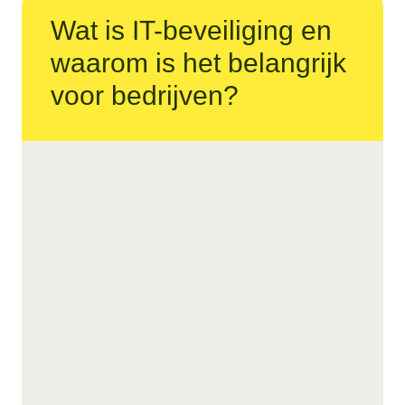
Wat is IT-beveiliging en
waarom is het belangrijk
voor bedrijven?