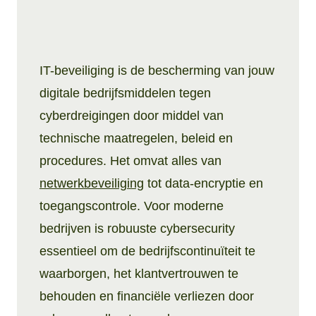
IT-beveiliging is de bescherming van jouw
digitale bedrijfsmiddelen tegen
cyberdreigingen door middel van
technische maatregelen, beleid en
procedures. Het omvat alles van
netwerkbeveiliging
tot data-encryptie en
toegangscontrole. Voor moderne
bedrijven is robuuste cybersecurity
essentieel om de bedrijfscontinuïteit te
waarborgen, het klantvertrouwen te
behouden en financiële verliezen door