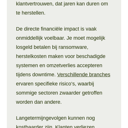
klantvertrouwen, dat jaren kan duren om
te herstellen.
De directe financiële impact is vaak
onmiddellijk voelbaar. Je moet mogelijk
losgeld betalen bij ransomware,
herstelkosten maken voor beschadigde
systemen en omzetverlies accepteren
tijdens downtime.
Verschillende branches
ervaren specifieke risico’s, waarbij
sommige sectoren zwaarder getroffen
worden dan andere.
Langetermijngevolgen kunnen nog
kostbaarder zijn. Klanten verliezen