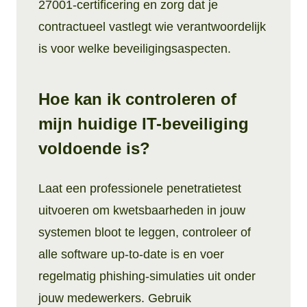
27001-certificering en zorg dat je
contractueel vastlegt wie verantwoordelijk
is voor welke beveiligingsaspecten.
Hoe kan ik controleren of
mijn huidige IT-beveiliging
voldoende is?
Laat een professionele penetratietest
uitvoeren om kwetsbaarheden in jouw
systemen bloot te leggen, controleer of
alle software up-to-date is en voer
regelmatig phishing-simulaties uit onder
jouw medewerkers. Gebruik