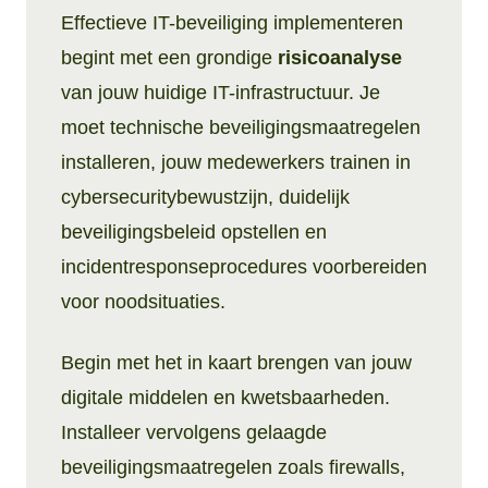
Effectieve IT-beveiliging implementeren
begint met een grondige
risicoanalyse
van jouw huidige IT-infrastructuur. Je
moet technische beveiligingsmaatregelen
installeren, jouw medewerkers trainen in
cybersecuritybewustzijn, duidelijk
beveiligingsbeleid opstellen en
incidentresponseprocedures voorbereiden
voor noodsituaties.
Begin met het in kaart brengen van jouw
digitale middelen en kwetsbaarheden.
Installeer vervolgens gelaagde
beveiligingsmaatregelen zoals firewalls,